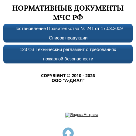
НОРМАТИВНЫЕ ДОКУМЕНТЫ
МЧС РФ
Постановление Правительства № 241 от 17.03.2009
Список продукции
123 ФЗ Технический регламент о требованиях
пожарной безопасности
COPYRIGHT © 2010 - 2026
ООО "А-ДИАЛ"